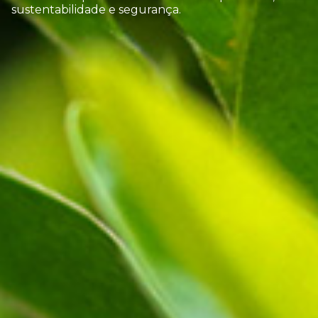
sustentabilidade e segurança.