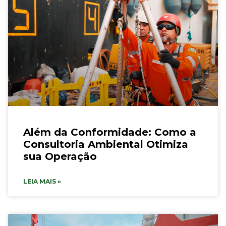
Além da Conformidade: Como a
Consultoria Ambiental Otimiza
sua Operação
LEIA MAIS »