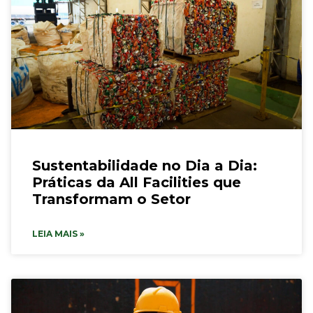
Sustentabilidade no Dia a Dia:
Práticas da All Facilities que
Transformam o Setor
LEIA MAIS »