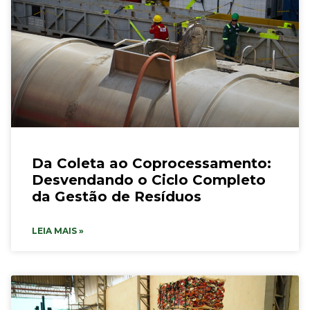
Da Coleta ao Coprocessamento:
Desvendando o Ciclo Completo
da Gestão de Resíduos
LEIA MAIS »