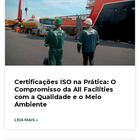
Certificações ISO na Prática: O
Compromisso da All Facilities
com a Qualidade e o Meio
Ambiente
LEIA MAIS »