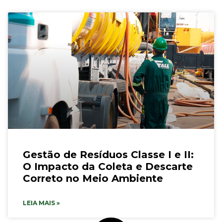
Gestão de Resíduos Classe I e II:
O Impacto da Coleta e Descarte
Correto no Meio Ambiente
LEIA MAIS »