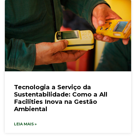
Tecnologia a Serviço da
Sustentabilidade: Como a All
Facilities Inova na Gestão
Ambiental
LEIA MAIS »