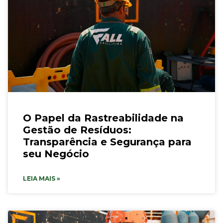
O Papel da Rastreabilidade na
Gestão de Resíduos:
Transparência e Segurança para
seu Negócio
LEIA MAIS »