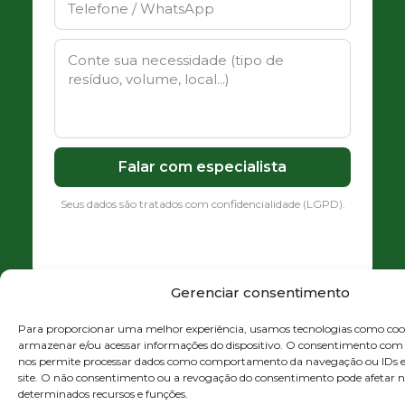
Falar com especialista
Seus dados são tratados com confidencialidade (LGPD).
Gerenciar consentimento
Para proporcionar uma melhor experiência, usamos tecnologias como coo
armazenar e/ou acessar informações do dispositivo. O consentimento com 
nos permite processar dados como comportamento da navegação ou IDs ex
site. O não consentimento ou a revogação do consentimento pode afetar
determinados recursos e funções.