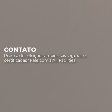
CONTATO
Precisa de soluções ambientais seguras e
certificadas? Fale com a All Facilities