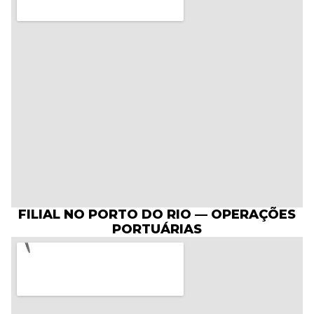
FILIAL NO PORTO DO RIO — OPERAÇÕES
PORTUÁRIAS