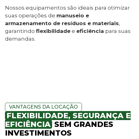
Nossos equipamentos são ideais para otimizar
suas operações de
manuseio e
armazenamento de resíduos e materiais
,
garantindo
flexibilidade
e
eficiência
para suas
demandas.
VANTAGENS DA LOCAÇÃO
FLEXIBILIDADE, SEGURANÇA E
EFICIÊNCIA
SEM GRANDES
INVESTIMENTOS